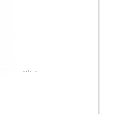
reklama