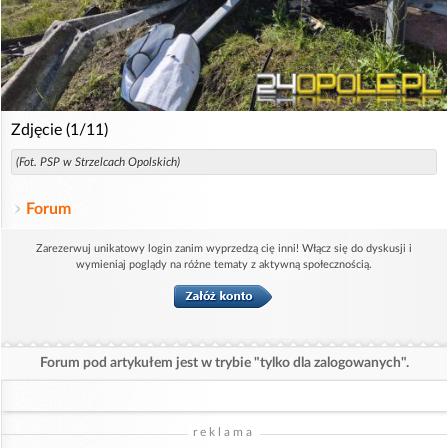
Zdjęcie (1/11)
(Fot. PSP w Strzelcach Opolskich)
Forum
Zarezerwuj unikatowy login zanim wyprzedzą cię inni! Włącz się do dyskusji i
wymieniaj poglądy na różne tematy z aktywną społecznością.
Forum pod artykułem jest w trybie "tylko dla zalogowanych".
reklama