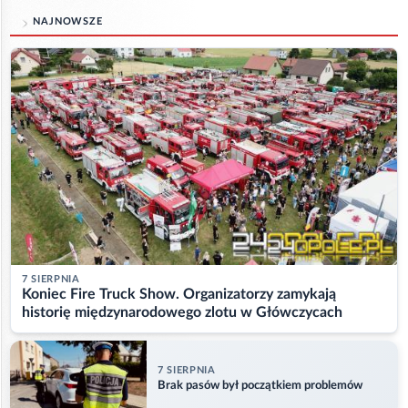
NAJNOWSZE
7 SIERPNIA
Koniec Fire Truck Show. Organizatorzy zamykają
historię międzynarodowego zlotu w Główczycach
7 SIERPNIA
Brak pasów był początkiem problemów