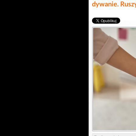
dywanie. Ruszy