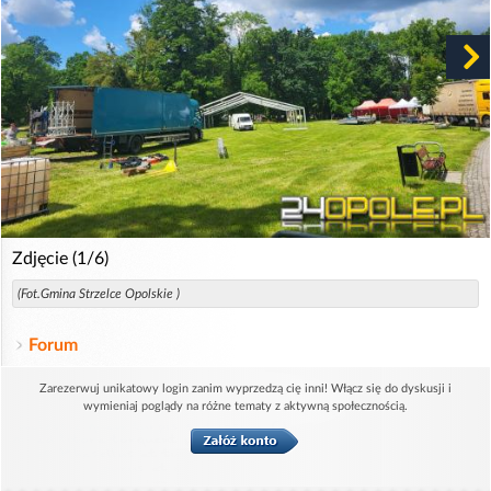
Zdjęcie (1/6)
(Fot.Gmina Strzelce Opolskie )
Forum
Zarezerwuj unikatowy login zanim wyprzedzą cię inni! Włącz się do dyskusji i
wymieniaj poglądy na różne tematy z aktywną społecznością.