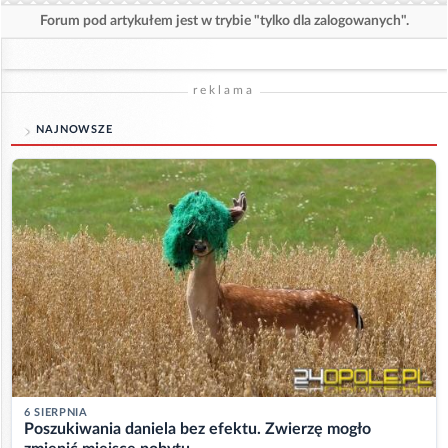
Forum pod artykułem jest w trybie "tylko dla zalogowanych".
reklama
NAJNOWSZE
6 SIERPNIA
Poszukiwania daniela bez efektu. Zwierzę mogło