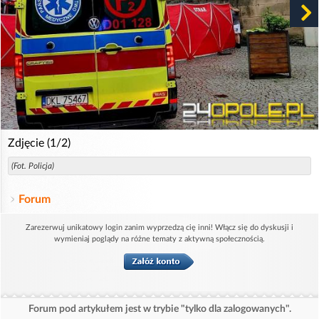
Zdjęcie (1/2)
(Fot. Policja)
Forum
Zarezerwuj unikatowy login zanim wyprzedzą cię inni! Włącz się do dyskusji i
wymieniaj poglądy na różne tematy z aktywną społecznością.
Forum pod artykułem jest w trybie "tylko dla zalogowanych".