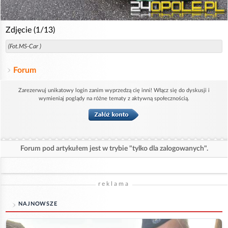
Zdjęcie (1/13)
(Fot.MS-Car )
Forum
Zarezerwuj unikatowy login zanim wyprzedzą cię inni! Włącz się do dyskusji i
wymieniaj poglądy na różne tematy z aktywną społecznością.
Forum pod artykułem jest w trybie "tylko dla zalogowanych".
reklama
NAJNOWSZE