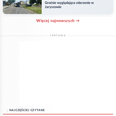
Groźnie wyglądające zdarzenie w
Jaryszowie
Więcej najnowszych →
reklama
NAJCZĘŚCIEJ CZYTANE