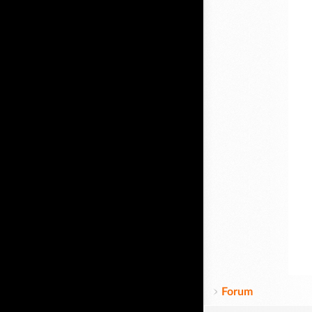
Forum