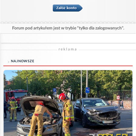
Forum pod artykułem jest w trybie "tylko dla zalogowanych".
reklama
NAJNOWSZE