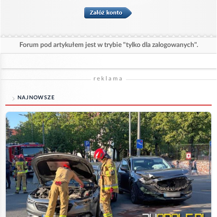
Forum pod artykułem jest w trybie "tylko dla zalogowanych".
reklama
NAJNOWSZE