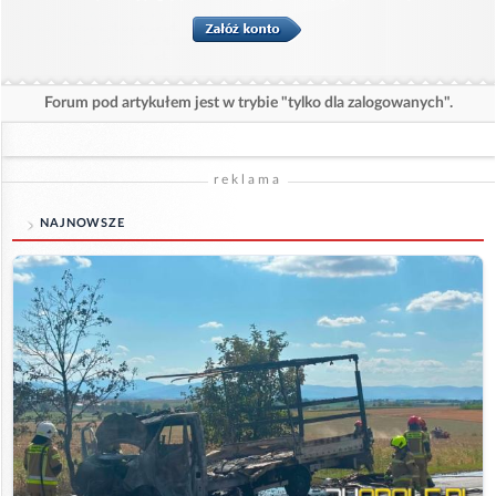
Forum pod artykułem jest w trybie "tylko dla zalogowanych".
reklama
NAJNOWSZE