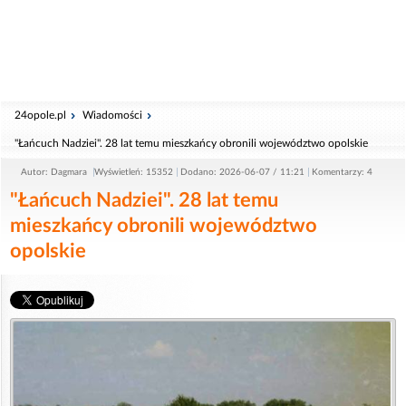
24opole.pl
Wiadomości
"Łańcuch Nadziei". 28 lat temu mieszkańcy obronili województwo opolskie
Autor: Dagmara
Wyświetleń: 15352
Dodano: 2026-06-07 / 11:21
Komentarzy: 4
"Łańcuch Nadziei". 28 lat temu
mieszkańcy obronili województwo
opolskie