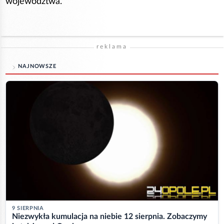
województwa.
reklama
NAJNOWSZE
9 SIERPNIA
Niezwykła kumulacja na niebie 12 sierpnia. Zobaczymy