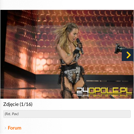
Zdjęcie (1/16)
(Fot. Pav)
Forum