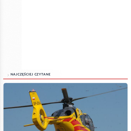
NAJCZĘŚCIEJ CZYTANE