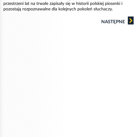
przestrzeni lat na trwałe zapisały się w historii polskiej piosenki i
pozostają rozpoznawalne dla kolejnych pokoleń słuchaczy.
NASTĘPNE