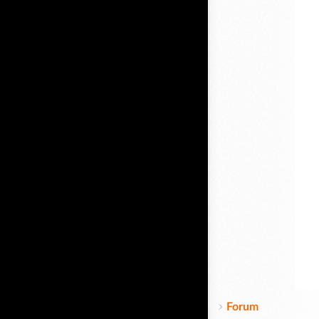
Forum