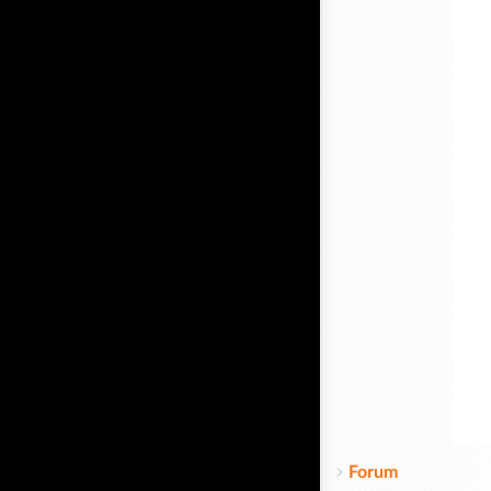
Forum