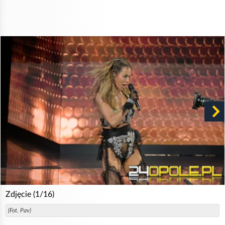
Zdjęcie (1/16)
(Fot. Pav)