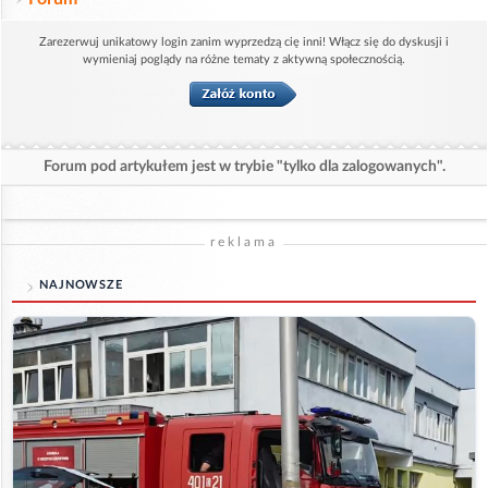
Zarezerwuj unikatowy login zanim wyprzedzą cię inni! Włącz się do dyskusji i
wymieniaj poglądy na różne tematy z aktywną społecznością.
Forum pod artykułem jest w trybie "tylko dla zalogowanych".
reklama
NAJNOWSZE