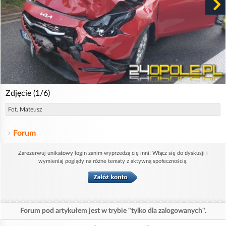
Zdjęcie (1/6)
Fot. Mateusz
Forum
Zarezerwuj unikatowy login zanim wyprzedzą cię inni! Włącz się do dyskusji i
wymieniaj poglądy na różne tematy z aktywną społecznością.
Forum pod artykułem jest w trybie "tylko dla zalogowanych".