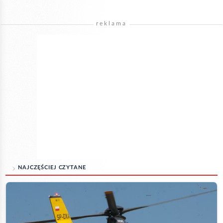
reklama
NAJCZĘŚCIEJ CZYTANE