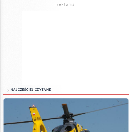
reklama
NAJCZĘŚCIEJ CZYTANE