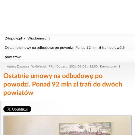
24opole.pl
Wiadomości
Ostatnie umowy na odbudowę po powodzi. Ponad 92 mln zł trafi do dwóch
powiatów
Autor: Dagmara
Wyświetleń: 791
Dodano: 2026-06-06 / 12:00
Komentarzy: 1
Ostatnie umowy na odbudowę po
powodzi. Ponad 92 mln zł trafi do dwóch
powiatów