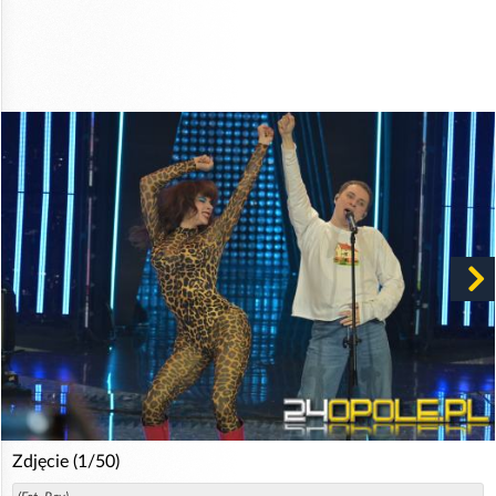
Zdjęcie (1/50)