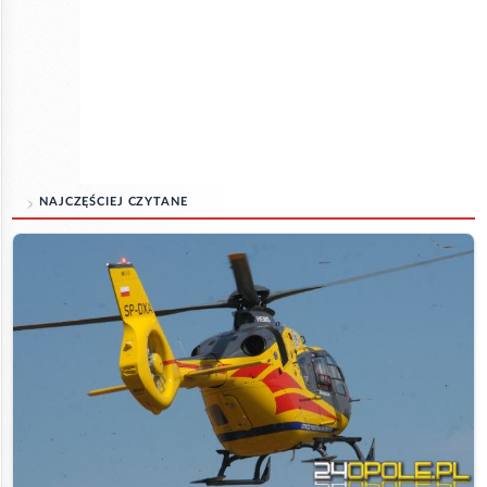
NAJCZĘŚCIEJ CZYTANE