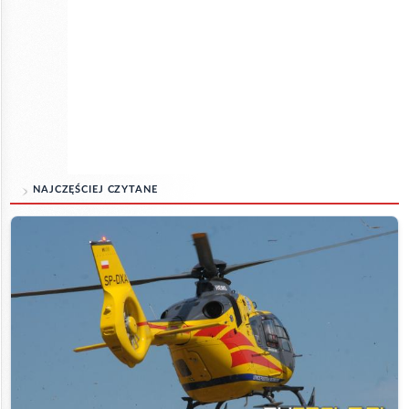
NAJCZĘŚCIEJ CZYTANE