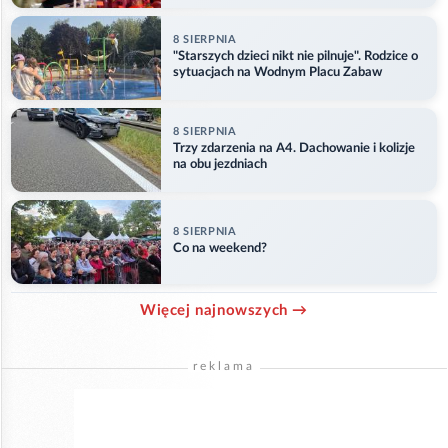
8 SIERPNIA
"Starszych dzieci nikt nie pilnuje". Rodzice o
sytuacjach na Wodnym Placu Zabaw
8 SIERPNIA
Trzy zdarzenia na A4. Dachowanie i kolizje
na obu jezdniach
8 SIERPNIA
Co na weekend?
Więcej najnowszych →
reklama