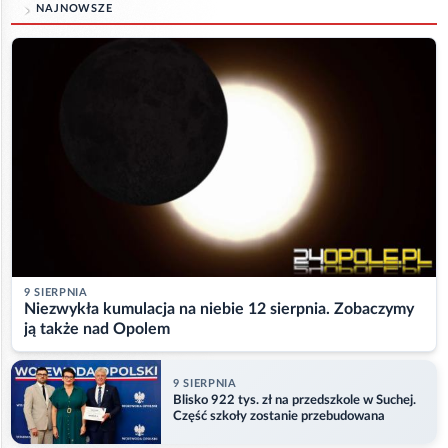
NAJNOWSZE
9 SIERPNIA
Niezwykła kumulacja na niebie 12 sierpnia. Zobaczymy
ją także nad Opolem
9 SIERPNIA
Blisko 922 tys. zł na przedszkole w Suchej.
Część szkoły zostanie przebudowana