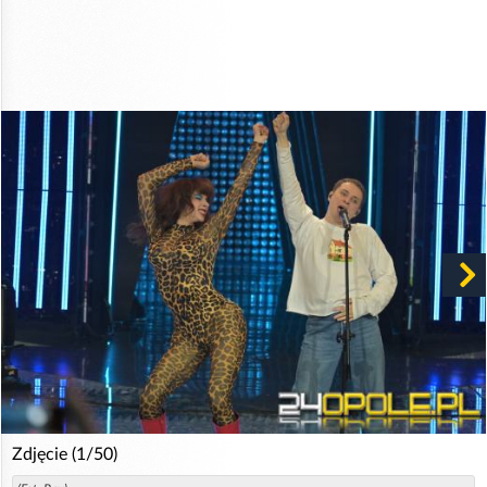
Zdjęcie (1/50)