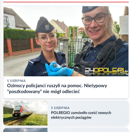
5 SIERPNIA
Ozimscy policjanci ruszyli na pomoc. Nietypowy
"poszkodowany" nie mógł odlecieć
5 SIERPNIA
POLREGIO zamówiło sześć nowych
elektrycznych pociągów