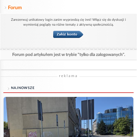
Forum
Zarezerwuj unikatowy login zanim wyprzedzą cię inni! Włącz się do dyskusji i
wymieniaj poglądy na różne tematy z aktywną społecznością.
Forum pod artykułem jest w trybie "tylko dla zalogowanych".
reklama
NAJNOWSZE