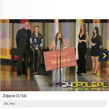
Zdjęcie (1/16)
(Fot. Pav)