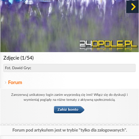
Zdjęcie (1/54)
Fot. Dawid Gryc
Forum
Zarezerwuj unikatowy login zanim wyprzedzą cię inni! Włącz się do dyskusji i
wymieniaj poglądy na różne tematy z aktywną społecznością.
Forum pod artykułem jest w trybie "tylko dla zalogowanych".