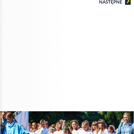
NASTĘPNE