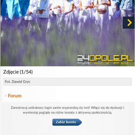
Zdjęcie (1/54)
Fot. Dawid Gryc
Forum
Zarezerwuj unikatowy login zanim wyprzedzą cię inni! Włącz się do dyskusji i
wymieniaj poglądy na różne tematy z aktywną społecznością.