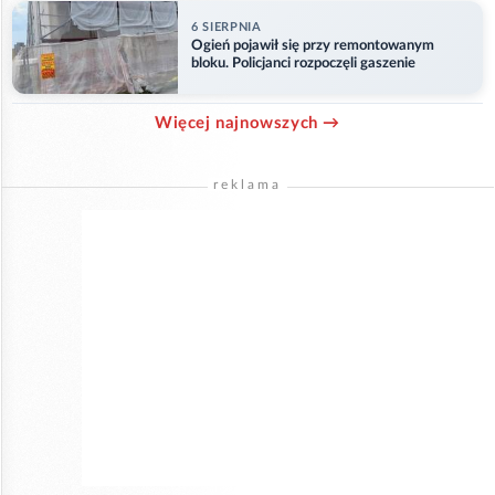
6 SIERPNIA
Ogień pojawił się przy remontowanym
bloku. Policjanci rozpoczęli gaszenie
Więcej najnowszych →
reklama