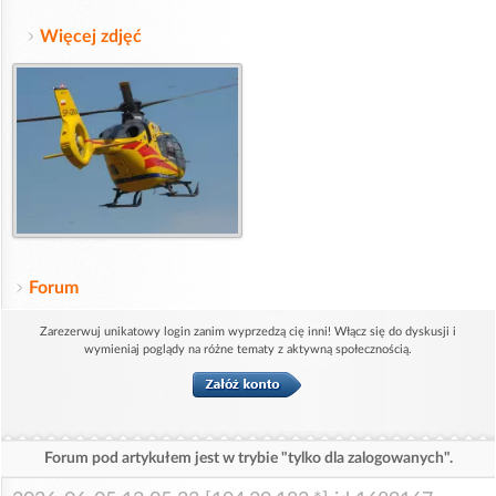
Więcej zdjęć
Forum
Zarezerwuj unikatowy login zanim wyprzedzą cię inni! Włącz się do dyskusji i
wymieniaj poglądy na różne tematy z aktywną społecznością.
Forum pod artykułem jest w trybie "tylko dla zalogowanych".