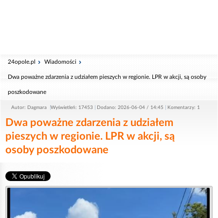
24opole.pl
Wiadomości
Dwa poważne zdarzenia z udziałem pieszych w regionie. LPR w akcji, są osoby
poszkodowane
Autor: Dagmara
Wyświetleń: 17453
Dodano: 2026-06-04 / 14:45
Komentarzy: 1
Dwa poważne zdarzenia z udziałem
pieszych w regionie. LPR w akcji, są
osoby poszkodowane