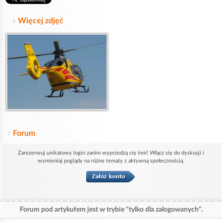
Więcej zdjęć
Forum
Zarezerwuj unikatowy login zanim wyprzedzą cię inni! Włącz się do dyskusji i
wymieniaj poglądy na różne tematy z aktywną społecznością.
Forum pod artykułem jest w trybie "tylko dla zalogowanych".