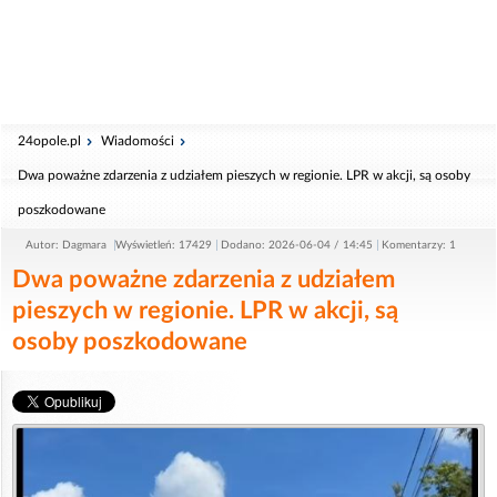
24opole.pl
Wiadomości
Dwa poważne zdarzenia z udziałem pieszych w regionie. LPR w akcji, są osoby
poszkodowane
Autor: Dagmara
Wyświetleń: 17429
Dodano: 2026-06-04 / 14:45
Komentarzy: 1
Dwa poważne zdarzenia z udziałem
pieszych w regionie. LPR w akcji, są
osoby poszkodowane