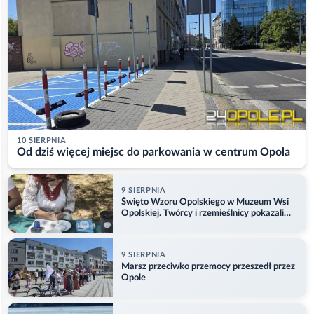
10 SIERPNIA
Od dziś więcej miejsc do parkowania w centrum Opola
9 SIERPNIA
Święto Wzoru Opolskiego w Muzeum Wsi
Opolskiej. Twórcy i rzemieślnicy pokazali
swoje prace
9 SIERPNIA
Marsz przeciwko przemocy przeszedł przez
Opole