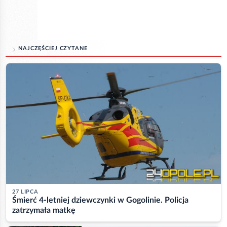
NAJCZĘŚCIEJ CZYTANE
27 LIPCA
Śmierć 4-letniej dziewczynki w Gogolinie. Policja
zatrzymała matkę