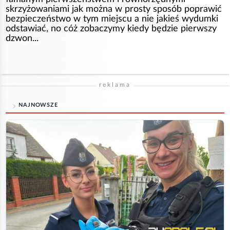
skrzyżowaniami jak można w prosty sposób poprawić
bezpieczeństwo w tym miejscu a nie jakieś wydumki
odstawiać, no cóż zobaczymy kiedy będzie pierwszy
dzwon...
reklama
NAJNOWSZE