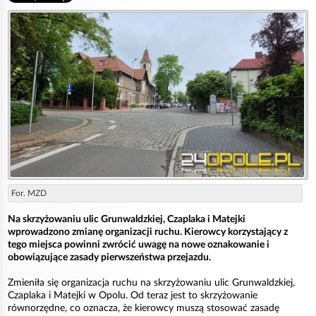
For. MZD
Na skrzyżowaniu ulic Grunwaldzkiej, Czaplaka i Matejki
wprowadzono zmianę organizacji ruchu. Kierowcy korzystający z
tego miejsca powinni zwrócić uwagę na nowe oznakowanie i
obowiązujące zasady pierwszeństwa przejazdu.
Zmieniła się organizacja ruchu na skrzyżowaniu ulic Grunwaldzkiej,
Czaplaka i Matejki w Opolu. Od teraz jest to skrzyżowanie
równorzędne, co oznacza, że kierowcy muszą stosować zasadę