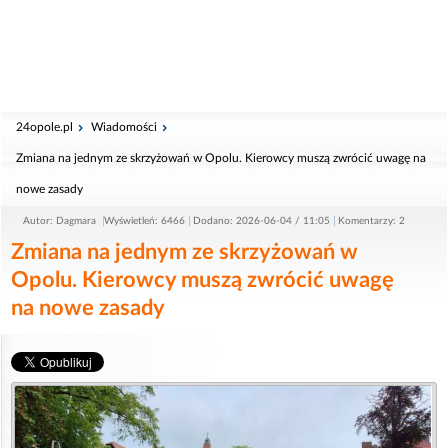
24opole.pl
Wiadomości
Zmiana na jednym ze skrzyżowań w Opolu. Kierowcy muszą zwrócić uwagę na
nowe zasady
Autor: Dagmara
Wyświetleń: 6466
Dodano: 2026-06-04 / 11:05
Komentarzy: 2
Zmiana na jednym ze skrzyżowań w
Opolu. Kierowcy muszą zwrócić uwagę
na nowe zasady