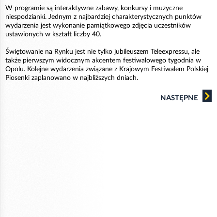
W programie są interaktywne zabawy, konkursy i muzyczne
niespodzianki. Jednym z najbardziej charakterystycznych punktów
wydarzenia jest wykonanie pamiątkowego zdjęcia uczestników
ustawionych w kształt liczby 40.
Świętowanie na Rynku jest nie tylko jubileuszem Teleexpressu, ale
także pierwszym widocznym akcentem festiwalowego tygodnia w
Opolu. Kolejne wydarzenia związane z Krajowym Festiwalem Polskiej
Piosenki zaplanowano w najbliższych dniach.
NASTĘPNE