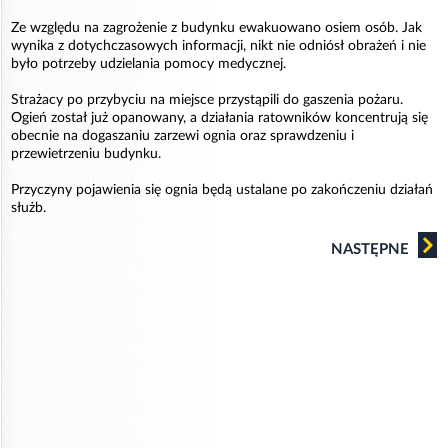
Ze względu na zagrożenie z budynku ewakuowano osiem osób. Jak
wynika z dotychczasowych informacji, nikt nie odniósł obrażeń i nie
było potrzeby udzielania pomocy medycznej.
Strażacy po przybyciu na miejsce przystąpili do gaszenia pożaru.
Ogień został już opanowany, a działania ratowników koncentrują się
obecnie na dogaszaniu zarzewi ognia oraz sprawdzeniu i
przewietrzeniu budynku.
Przyczyny pojawienia się ognia będą ustalane po zakończeniu działań
służb.
NASTĘPNE