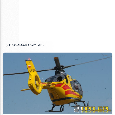
NAJCZĘŚCIEJ CZYTANE