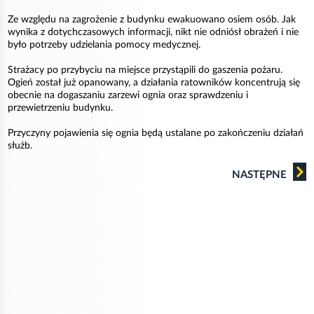
Ze względu na zagrożenie z budynku ewakuowano osiem osób. Jak
wynika z dotychczasowych informacji, nikt nie odniósł obrażeń i nie
było potrzeby udzielania pomocy medycznej.
Strażacy po przybyciu na miejsce przystąpili do gaszenia pożaru.
Ogień został już opanowany, a działania ratowników koncentrują się
obecnie na dogaszaniu zarzewi ognia oraz sprawdzeniu i
przewietrzeniu budynku.
Przyczyny pojawienia się ognia będą ustalane po zakończeniu działań
służb.
NASTĘPNE