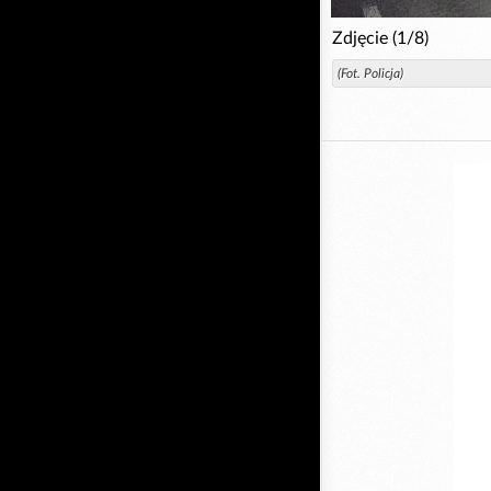
Zdjęcie (1/8)
(Fot. Policja)