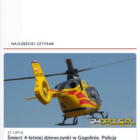
NAJCZĘŚCIEJ CZYTANE
27 LIPCA
Śmierć 4-letniej dziewczynki w Gogolinie. Policja