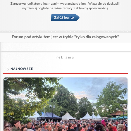
Zarezerwuj unikatowy login zanim wyprzedzą cię inni! Włącz się do dyskusji i
wymieniaj poglądy na różne tematy z aktywną społecznością.
Forum pod artykułem jest w trybie "tylko dla zalogowanych".
reklama
NAJNOWSZE