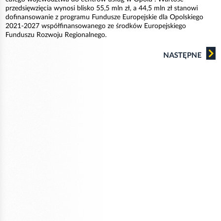
przedsięwzięcia wynosi blisko 55,5 mln zł, a 44,5 mln zł stanowi
dofinansowanie z programu Fundusze Europejskie dla Opolskiego
2021-2027 współfinansowanego ze środków Europejskiego
Funduszu Rozwoju Regionalnego.
NASTĘPNE