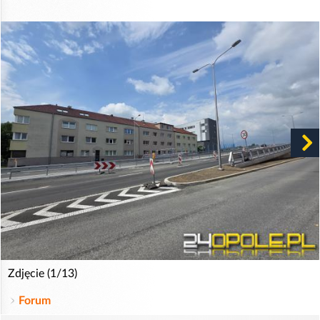
Zdjęcie (1/13)
Forum