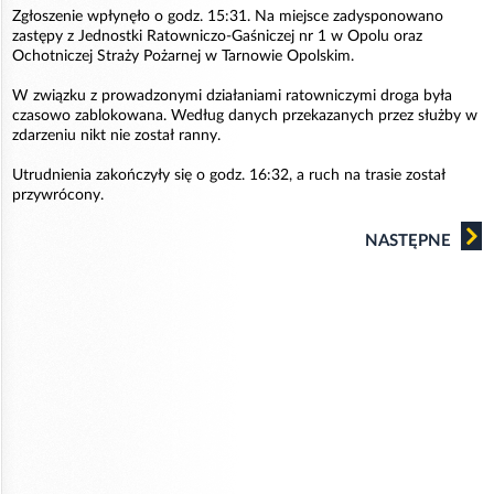
Zgłoszenie wpłynęło o godz. 15:31. Na miejsce zadysponowano
zastępy z Jednostki Ratowniczo-Gaśniczej nr 1 w Opolu oraz
Ochotniczej Straży Pożarnej w Tarnowie Opolskim.
W związku z prowadzonymi działaniami ratowniczymi droga była
czasowo zablokowana. Według danych przekazanych przez służby w
zdarzeniu nikt nie został ranny.
Utrudnienia zakończyły się o godz. 16:32, a ruch na trasie został
przywrócony.
NASTĘPNE