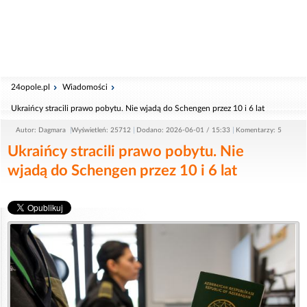
24opole.pl
Wiadomości
Ukraińcy stracili prawo pobytu. Nie wjadą do Schengen przez 10 i 6 lat
Autor: Dagmara
Wyświetleń: 25712
Dodano: 2026-06-01 / 15:33
Komentarzy: 5
Ukraińcy stracili prawo pobytu. Nie
wjadą do Schengen przez 10 i 6 lat