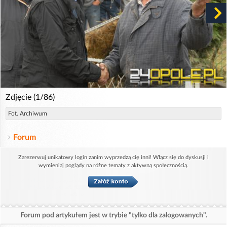
Zdjęcie (1/86)
Fot. Archiwum
Forum
Zarezerwuj unikatowy login zanim wyprzedzą cię inni! Włącz się do dyskusji i
wymieniaj poglądy na różne tematy z aktywną społecznością.
Forum pod artykułem jest w trybie "tylko dla zalogowanych".