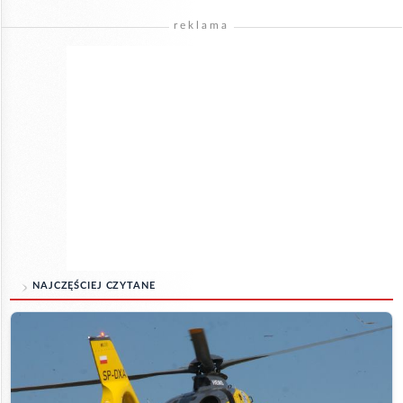
reklama
NAJCZĘŚCIEJ CZYTANE