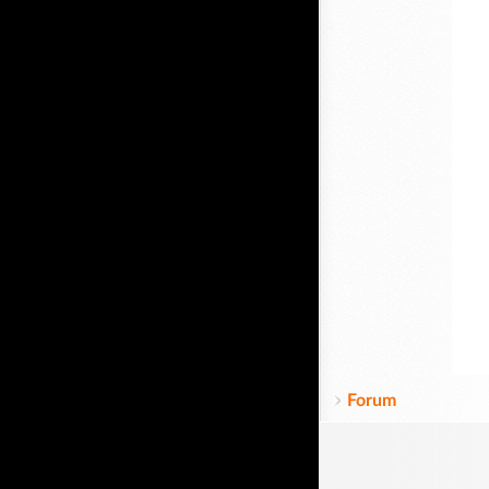
Forum