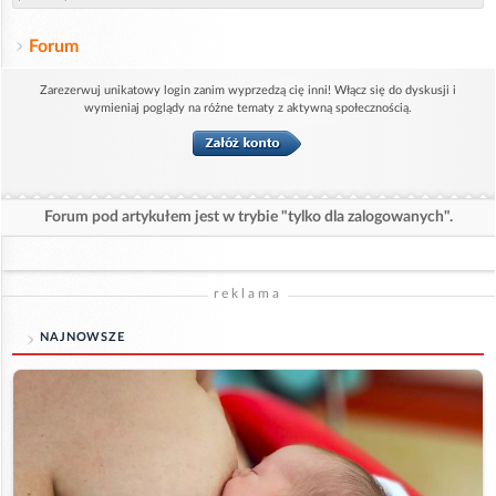
Forum
Zarezerwuj unikatowy login zanim wyprzedzą cię inni! Włącz się do dyskusji i
wymieniaj poglądy na różne tematy z aktywną społecznością.
Forum pod artykułem jest w trybie "tylko dla zalogowanych".
reklama
NAJNOWSZE