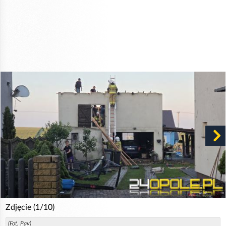
Zdjęcie (1/10)
(Fot. Pav)