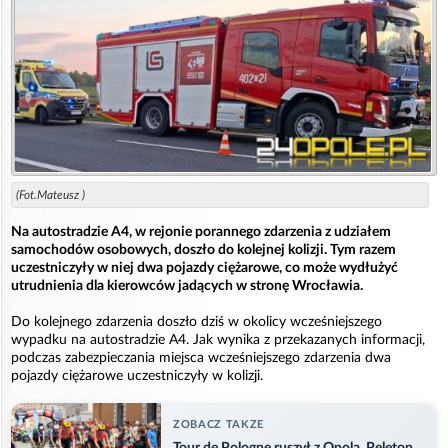
(Fot.Mateusz )
Na autostradzie A4, w rejonie porannego zdarzenia z udziałem
samochodów osobowych, doszło do kolejnej kolizji. Tym razem
uczestniczyły w niej dwa pojazdy ciężarowe, co może wydłużyć
utrudnienia dla kierowców jadących w stronę Wrocławia.
Do kolejnego zdarzenia doszło dziś w okolicy wcześniejszego
wypadku na autostradzie A4. Jak wynika z przekazanych informacji,
podczas zabezpieczania miejsca wcześniejszego zdarzenia dwa
pojazdy ciężarowe uczestniczyły w kolizji.
ZOBACZ TAKZE