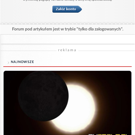
Forum pod artykułem jest w trybie "tylko dla zalogowanych".
reklama
NAJNOWSZE