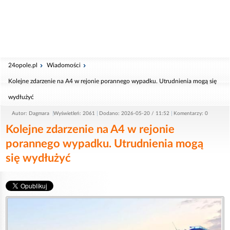
24opole.pl
Wiadomości
Kolejne zdarzenie na A4 w rejonie porannego wypadku. Utrudnienia mogą się
wydłużyć
Autor: Dagmara
Wyświetleń: 2061
Dodano: 2026-05-20 / 11:52
Komentarzy: 0
Kolejne zdarzenie na A4 w rejonie
porannego wypadku. Utrudnienia mogą
się wydłużyć