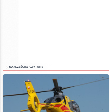
NAJCZĘŚCIEJ CZYTANE