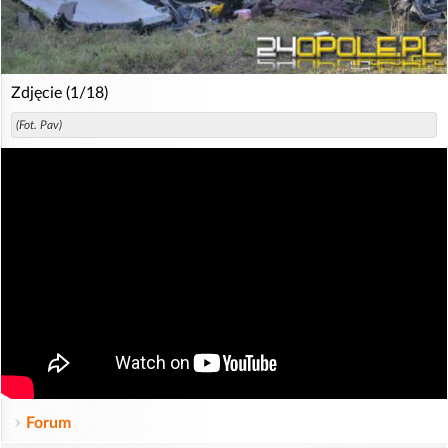
Zdjęcie (1/18)
(Fot. Pav)
Forum