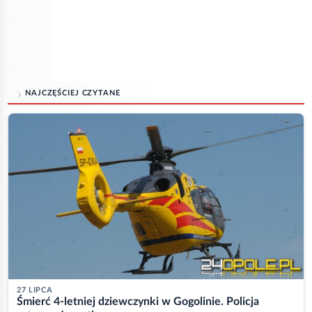
NAJCZĘŚCIEJ CZYTANE
27 LIPCA
Śmierć 4-letniej dziewczynki w Gogolinie. Policja