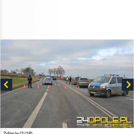
Zdjęcie (2/18)