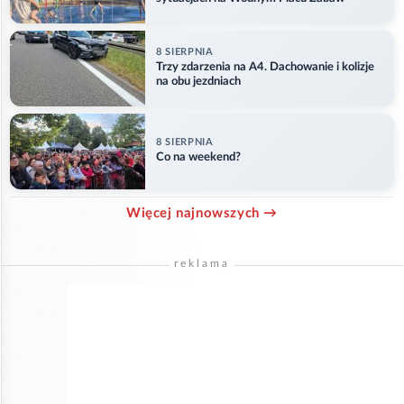
8 SIERPNIA
Trzy zdarzenia na A4. Dachowanie i kolizje
na obu jezdniach
8 SIERPNIA
Co na weekend?
Więcej najnowszych →
reklama