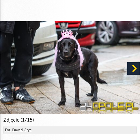
Zdjęcie (1/15)
Fot. Dawid Gryc