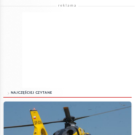
reklama
NAJCZĘŚCIEJ CZYTANE