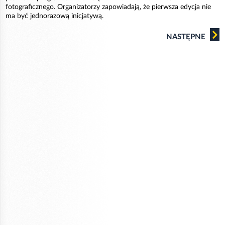
fotograficznego. Organizatorzy zapowiadają, że pierwsza edycja nie
ma być jednorazową inicjatywą.
NASTĘPNE