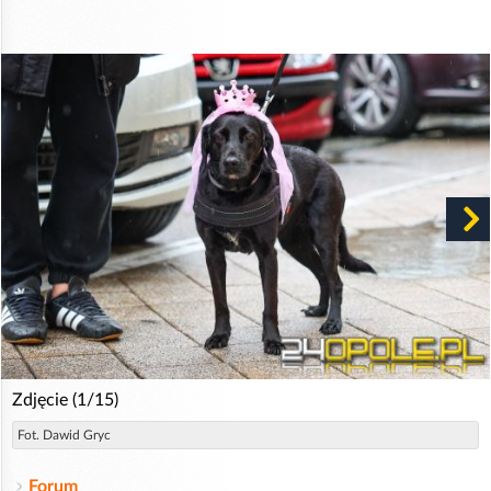
Zdjęcie (1/15)
Fot. Dawid Gryc
Forum