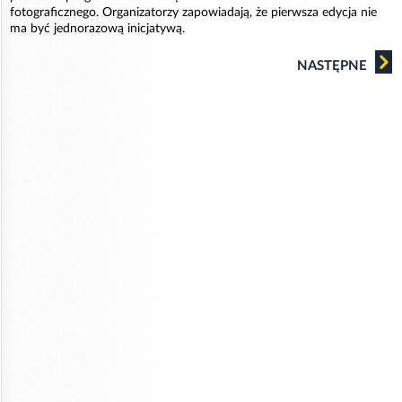
fotograficznego. Organizatorzy zapowiadają, że pierwsza edycja nie
ma być jednorazową inicjatywą.
NASTĘPNE