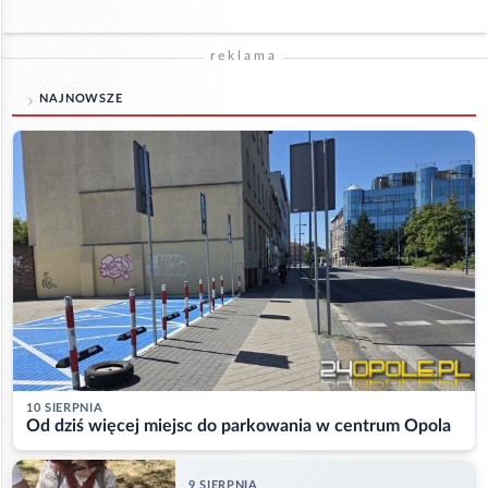
reklama
NAJNOWSZE
10 SIERPNIA
Od dziś więcej miejsc do parkowania w centrum Opola
9 SIERPNIA