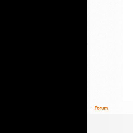
Forum